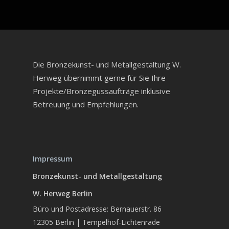
Die Bronzekunst- und Metallgestaltung W.
Herweg übernimmt gerne für Sie Ihre
Projekte/Bronzegussaufträge inklusive
Betreuung und Empfehlungen.
Impressum
Bronzekunst- und Metallgestaltung
W. Herweg Berlin
Büro und Postadresse: Bernauerstr. 86
12305 Berlin | Tempelhof-Lichtenrade