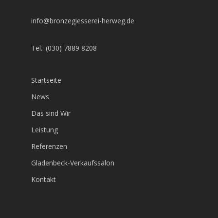
info@bronzegiesserei-herweg.de
Tel.: (030) 7889 8208
Startseite
News
Das sind Wir
Leistung
Referenzen
Gladenbeck-Verkaufssalon
Kontakt