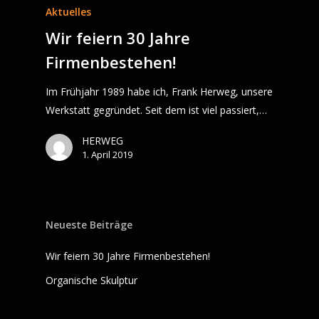
Aktuelles
Wir feiern 30 Jahre
Firmenbestehen!
Im Frühjahr 1989 habe ich, Frank Herweg, unsere
Werkstatt gegründet. Seit dem ist viel passiert,…
HERWEG
1. April 2019
Neueste Beiträge
Wir feiern 30 Jahre Firmenbestehen!
Organische Skulptur