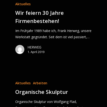
Aktuelles
Wir feiern 30 Jahre
Firmenbestehen!
Im Frühjahr 1989 habe ich, Frank Herweg, unsere
Werkstatt gegründet. Seit dem ist viel passiert,…
HERWEG
1. April 2019
Aktuelles
Arbeiten
Organische Skulptur
Organische Skulptur von Wolfgang Flad,