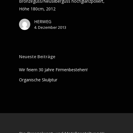
Bronzeguss/Neusilberguss hochglanzpoliert,
Höhe 180cm, 2012
HERWEG
4. Dezember 2013
Neueste Beiträge
Wir feiern 30 Jahre Firmenbestehen!
Organische Skulptur