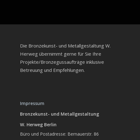
Die Bronzekunst- und Metallgestaltung W.
Herweg übernimmt gerne für Sie Ihre
Projekte/Bronzegussaufträge inklusive
Betreuung und Empfehlungen.
Impressum
Bronzekunst- und Metallgestaltung
W. Herweg Berlin
Büro und Postadresse: Bernauerstr. 86