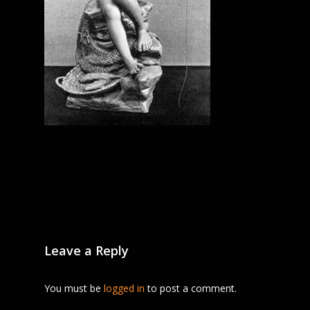
Leave a Reply
You must be
logged in
to post a comment.