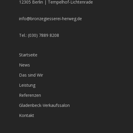
12305 Berlin | Tempelhof-Lichtenrade
info@bronzegiesserei-herweg.de
Tel.: (030) 7889 8208
Startseite
News
Das sind Wir
Leistung
Referenzen
Gladenbeck-Verkaufssalon
Kontakt