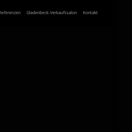
Referenzen
Gladenbeck-Verkaufssalon
Kontakt