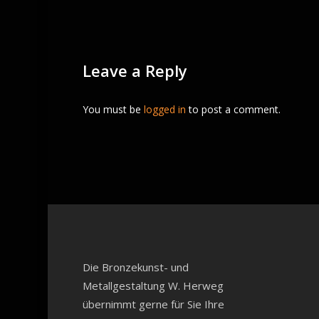
Leave a Reply
You must be
logged in
to post a comment.
Die Bronzekunst- und
Metallgestaltung W. Herweg
übernimmt gerne für Sie Ihre