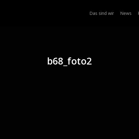
Das sind wir
News
b68_foto2