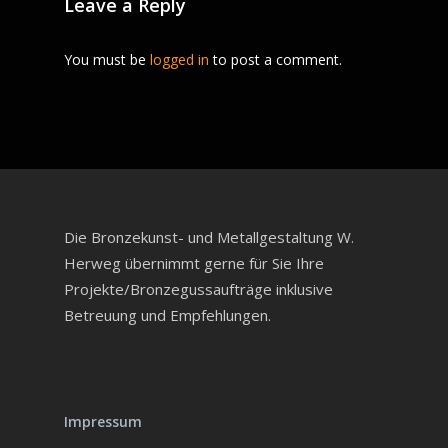
Leave a Reply
You must be
logged in
to post a comment.
Die Bronzekunst- und Metallgestaltung W.
Herweg übernimmt gerne für Sie Ihre
Projekte/Bronzegussaufträge inklusive
Betreuung und Empfehlungen.
Impressum