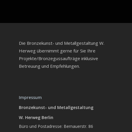
Die Bronzekunst- und Metallgestaltung W.
Herweg übernimmt gerne für Sie Ihre
Projekte/Bronzegussaufträge inklusive
Betreuung und Empfehlungen.
Impressum
Bronzekunst- und Metallgestaltung
W. Herweg Berlin
Büro und Postadresse: Bernauerstr. 86