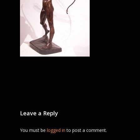
Leave a Reply
You must be
logged in
to post a comment.