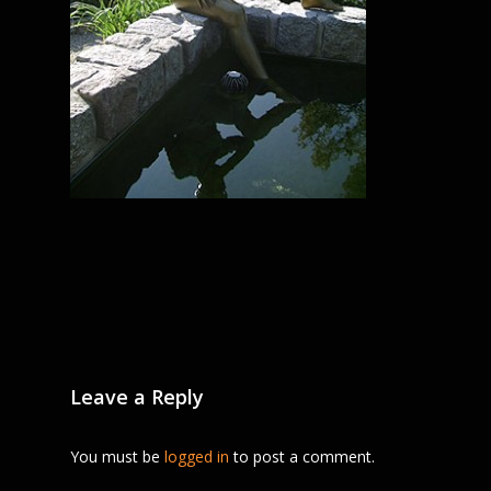
Leave a Reply
You must be
logged in
to post a comment.