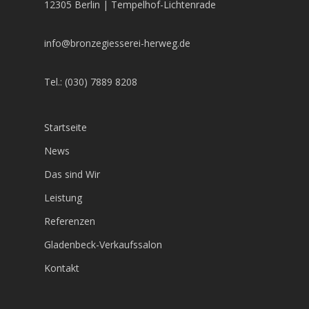
12305 Berlin | Tempelhof-Lichtenrade
info@bronzegiesserei-herweg.de
Tel.: (030) 7889 8208
Startseite
News
Das sind Wir
Leistung
Referenzen
Gladenbeck-Verkaufssalon
Kontakt