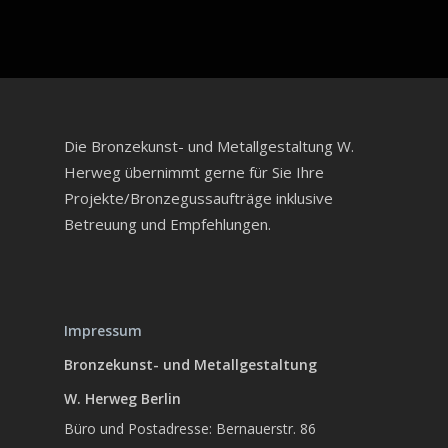
Die Bronzekunst- und Metallgestaltung W.
Herweg übernimmt gerne für Sie Ihre
Projekte/Bronzegussaufträge inklusive
Betreuung und Empfehlungen.
Impressum
Bronzekunst- und Metallgestaltung
W. Herweg Berlin
Büro und Postadresse: Bernauerstr. 86