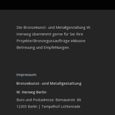
Die Bronzekunst- und Metallgestaltung W.
Herweg übernimmt gerne für Sie Ihre
Projekte/Bronzegussaufträge inklusive
Betreuung und Empfehlungen.
Impressum
Bronzekunst- und Metallgestaltung
W. Herweg Berlin
Büro und Postadresse: Bernauerstr. 86
12305 Berlin | Tempelhof-Lichtenrade