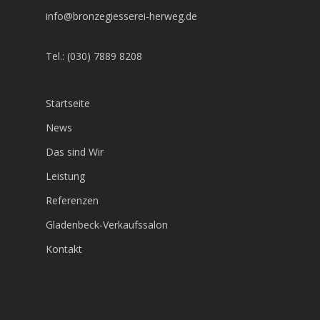
info@bronzegiesserei-herweg.de
Tel.: (030) 7889 8208
Startseite
News
Das sind Wir
Leistung
Referenzen
Gladenbeck-Verkaufssalon
Kontakt