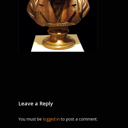
Leave a Reply
You must be
logged in
to post a comment.