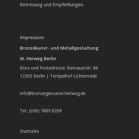
Betreuung und Empfehlungen.
Impressum
Bronzekunst- und Metallgestaltung
W. Herweg Berlin
Büro und Postadresse: Bernauerstr. 86
12305 Berlin | Tempelhof-Lichtenrade
info@bronzegiesserei-herweg.de
Tel.: (030) 7889 8208
Startseite