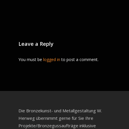
Leave a Reply
You must be
logged in
to post a comment.
Die Bronzekunst- und Metallgestaltung W.
Herweg übernimmt gerne für Sie Ihre
Projekte/Bronzegussaufträge inklusive