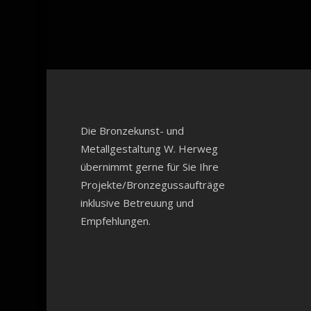
Die Bronzekunst- und
Metallgestaltung W. Herweg
übernimmt gerne für Sie Ihre
Projekte/Bronzegussaufträge
inklusive Betreuung und
Empfehlungen.