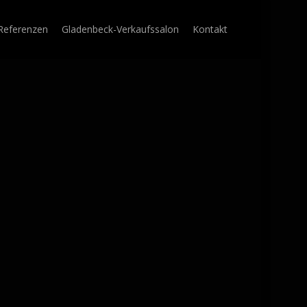
Referenzen
Gladenbeck-Verkaufssalon
Kontakt