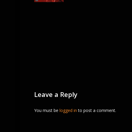
Leave a Reply
You must be
logged in
to post a comment.