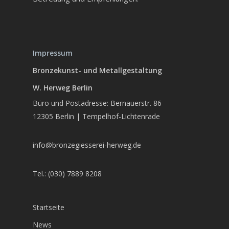
Impressum
Bronzekunst- und Metallgestaltung
W. Herweg Berlin
Büro und Postadresse: Bernauerstr. 86
12305 Berlin | Tempelhof-Lichtenrade
info@bronzegiesserei-herweg.de
Tel.: (030) 7889 8208
Startseite
News