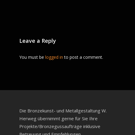
Leave a Reply
You must be
logged in
to post a comment.
Die Bronzekunst- und Metallgestaltung W.
Herweg übernimmt gerne für Sie Ihre
Projekte/Bronzegussaufträge inklusive
Betreuung und Empfehlungen.