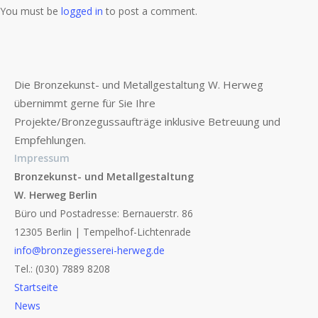
You must be
logged in
to post a comment.
Die Bronzekunst- und Metallgestaltung W. Herweg
übernimmt gerne für Sie Ihre
Projekte/Bronzegussaufträge inklusive Betreuung und
Empfehlungen.
Impressum
Bronzekunst- und Metallgestaltung
W. Herweg Berlin
Büro und Postadresse: Bernauerstr. 86
12305 Berlin | Tempelhof-Lichtenrade
info@bronzegiesserei-herweg.de
Tel.: (030) 7889 8208
Startseite
News