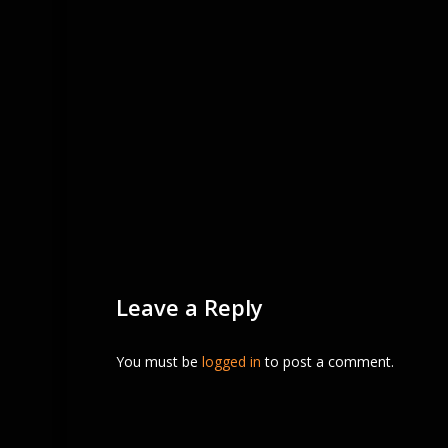
Leave a Reply
You must be
logged in
to post a comment.