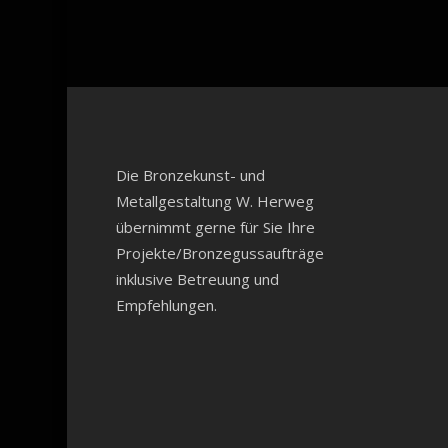
Die Bronzekunst- und
Metallgestaltung W. Herweg
übernimmt gerne für Sie Ihre
Projekte/Bronzegussaufträge
inklusive Betreuung und
Empfehlungen.