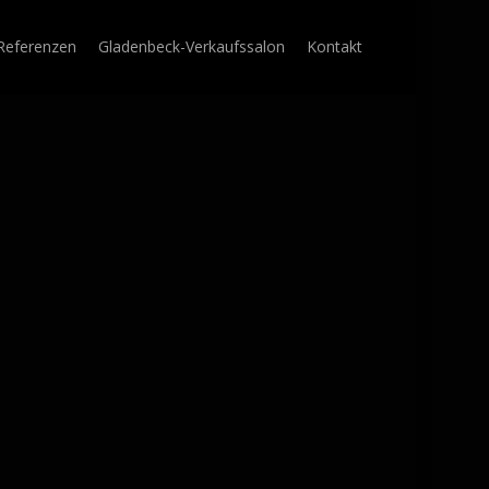
Referenzen
Gladenbeck-Verkaufssalon
Kontakt