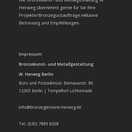
Herweg übernimmt gerne für Sie Ihre
Projekte/Bronzegussaufträge inklusive
Betreuung und Empfehlungen.
Impressum
Bronzekunst- und Metallgestaltung
W. Herweg Berlin
Büro und Postadresse: Bernauerstr. 86
12305 Berlin | Tempelhof-Lichtenrade
info@bronzegiesserei-herweg.de
Tel.: (030) 7889 8208