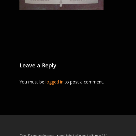
Leave a Reply
You must be
logged in
to post a comment.
Die Bronzekunst- und Metallgestaltung W.