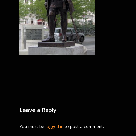
Leave a Reply
You must be
logged in
to post a comment.