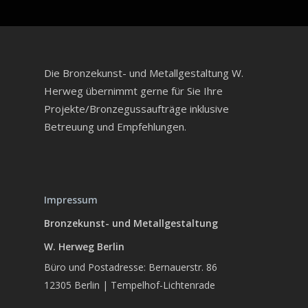
Die Bronzekunst- und Metallgestaltung W.
Herweg übernimmt gerne für Sie Ihre
Projekte/Bronzegussaufträge inklusive
Betreuung und Empfehlungen.
Impressum
Bronzekunst- und Metallgestaltung
W. Herweg Berlin
Büro und Postadresse: Bernauerstr. 86
12305 Berlin | Tempelhof-Lichtenrade