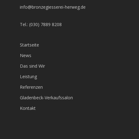
info@bronzegiesserei-herweg.de
Tel.: (030) 7889 8208
Startseite
News
Das sind Wir
Leistung
Referenzen
Gladenbeck-Verkaufssalon
Kontakt