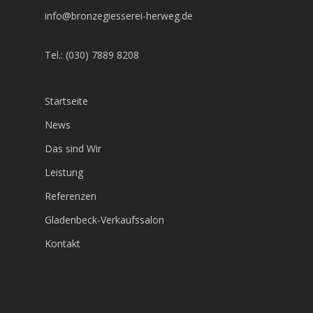
info@bronzegiesserei-herweg.de
Tel.: (030) 7889 8208
Startseite
News
Das sind Wir
Leistung
Referenzen
Gladenbeck-Verkaufssalon
Kontakt