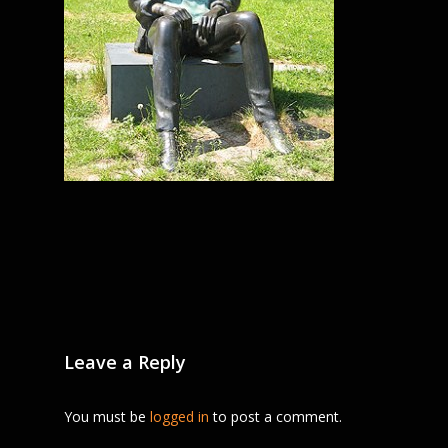
Leave a Reply
You must be
logged in
to post a comment.