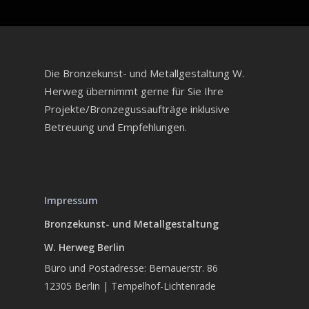
Die Bronzekunst- und Metallgestaltung W.
Herweg übernimmt gerne für Sie Ihre
Projekte/Bronzegussaufträge inklusive
Betreuung und Empfehlungen.
Impressum
Bronzekunst- und Metallgestaltung
W. Herweg Berlin
Büro und Postadresse: Bernauerstr. 86
12305 Berlin | Tempelhof-Lichtenrade