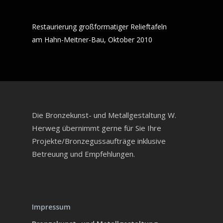
Restaurierung großformatiger Relieftafeln
am Hahn-Meitner-Bau, Oktober 2010
Die Bronzekunst- und Metallgestaltung W.
Herweg übernimmt gerne für Sie Ihre
Projekte/Bronzegussaufträge inklusive
Betreuung und Empfehlungen.
Impressum