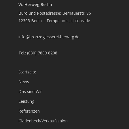
W. Herweg Berlin
Büro und Postadresse: Bernauerstr. 86
12305 Berlin | Tempelhof-Lichtenrade
info@bronzegiesserei-herweg.de
Tel.: (030) 7889 8208
Startseite
News
Das sind Wir
Leistung
Referenzen
Gladenbeck-Verkaufssalon