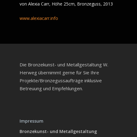
von Alexia Carr, Höhe 25cm, Bronzeguss, 2013
www.alexiacarr.info
Die Bronzekunst- und Metallgestaltung W.
Herweg übernimmt gerne für Sie Ihre
Projekte/Bronzegussaufträge inklusive
Betreuung und Empfehlungen.
Impressum
Bronzekunst- und Metallgestaltung