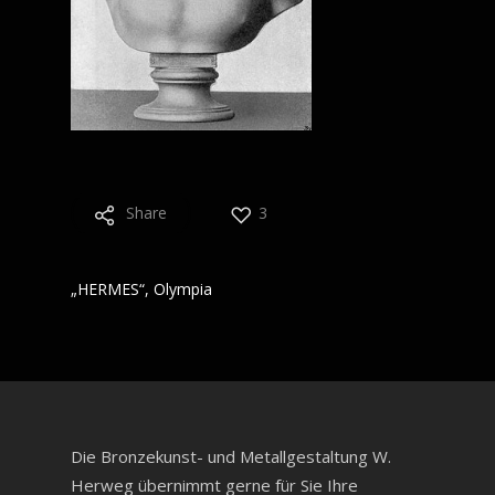
Share
3
„HERMES“, Olympia
Die Bronzekunst- und Metallgestaltung W.
Herweg übernimmt gerne für Sie Ihre