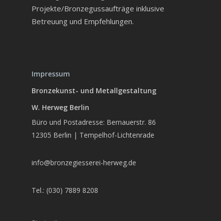
Projekte/Bronzegussaufträge inklusive
Betreuung und Empfehlungen.
Impressum
Bronzekunst- und Metallgestaltung
W. Herweg Berlin
Büro und Postadresse: Bernauerstr. 86
12305 Berlin | Tempelhof-Lichtenrade
info@bronzegiesserei-herweg.de
Tel.: (030) 7889 8208