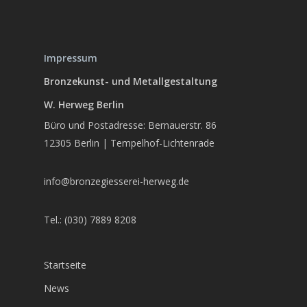
Impressum
Bronzekunst- und Metallgestaltung
W. Herweg Berlin
Büro und Postadresse: Bernauerstr. 86
12305 Berlin | Tempelhof-Lichtenrade
info@bronzegiesserei-herweg.de
Tel.: (030) 7889 8208
Startseite
News